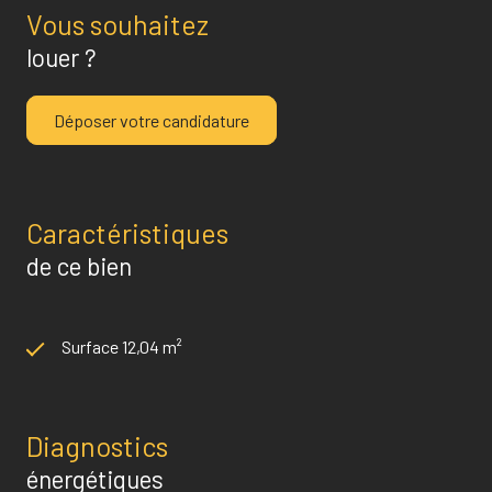
Vous souhaitez
louer ?
Déposer votre candidature
Caractéristiques
de ce bien
Surface 12,04 m²
Diagnostics
énergétiques