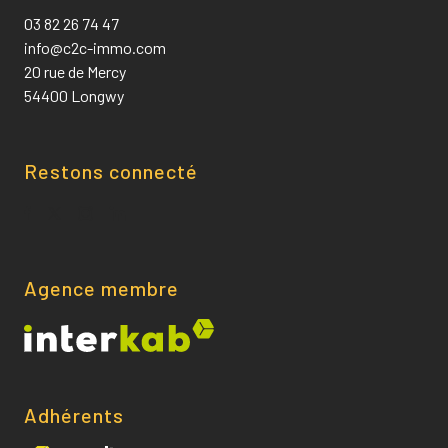
03 82 26 74 47
info@c2c-immo.com
20 rue de Mercy
54400 Longwy
Restons connecté
Agence membre
Adhérents