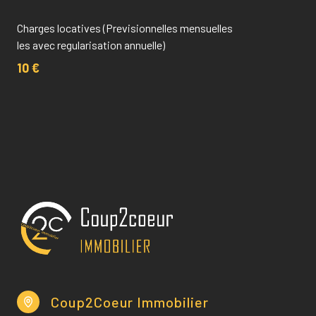
Charges locatives (Previsionnelles mensuelles
les avec regularisation annuelle)
10 €
Coup2Coeur Immobilier