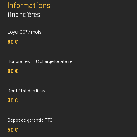
Informations
financières
Loyer CC* / mois
60 €
Honoraires TTC charge locataire
90 €
Dont état des lieux
30 €
Dépôt de garantie TTC
50 €