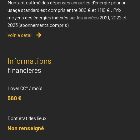
Montant estimé des dépenses annuelles d'énergie pour un
usage standard est compris entre 800 € et 1 110 € . Prix
moyens des énergies indexés sur les années 2021, 2022 et
2023 (abonnements compris).
Voir le détail
Informations
financières
Loyer CC* / mois
560 €
Dont état des lieux
Non renseigné