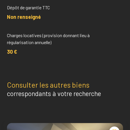
Dépôt de garantie TTC
Non renseigné
Charges locatives (provision donnant lieu à
régularisation annuelle)
30 €
Consulter les autres biens
correspondants à votre recherche