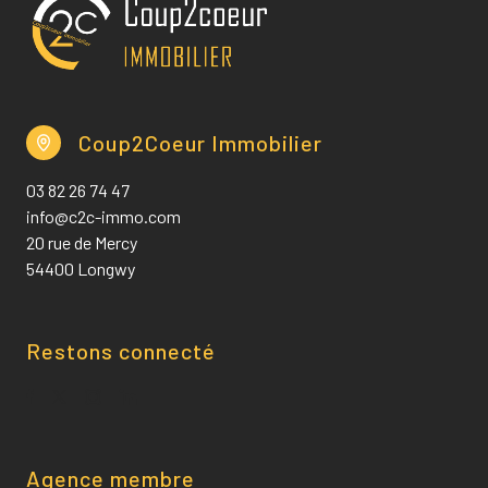
Coup2Coeur Immobilier
03 82 26 74 47
info@c2c-immo.com
20 rue de Mercy
54400 Longwy
Restons connecté
Agence membre