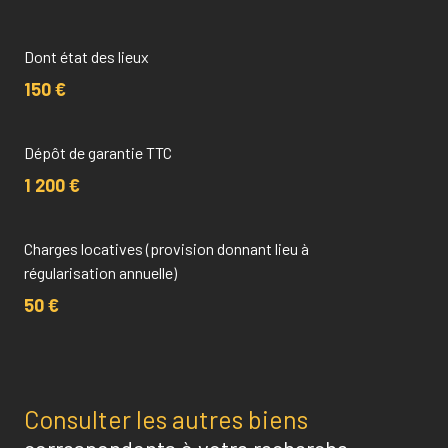
Dont état des lieux
150 €
Dépôt de garantie TTC
1 200 €
Charges locatives (provision donnant lieu à
régularisation annuelle)
50 €
Consulter les autres biens