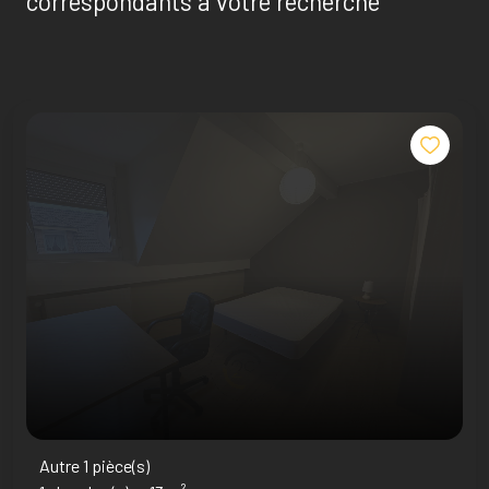
correspondants à votre recherche
Autre 1 pièce(s)