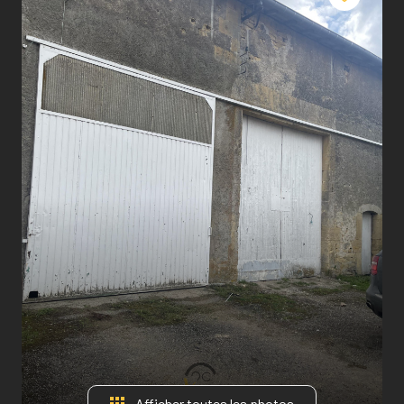
Afficher toutes les photos