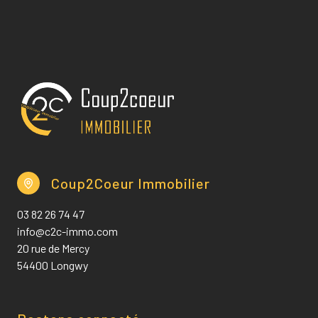
Coup2Coeur Immobilier
03 82 26 74 47
info@c2c-immo.com
20 rue de Mercy
54400 Longwy