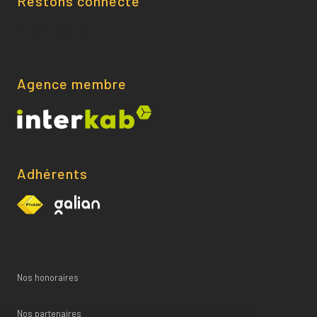
Restons connecté
Agence membre
Adhérents
Nos honoraires
Nos partenaires