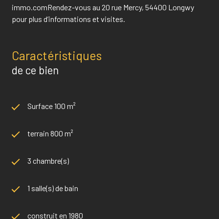
immo.comRendez-vous au 20 rue Mercy, 54400 Longwy
pour plus d’informations et visites.
Caractéristiques
de ce bien
Surface 100 m²
terrain 800 m²
3 chambre(s)
1 salle(s) de bain
construit en 1980