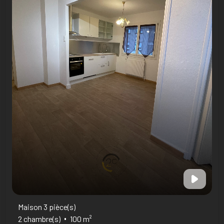
Maison 3 pièce(s)
2 chambre(s)
100 m²