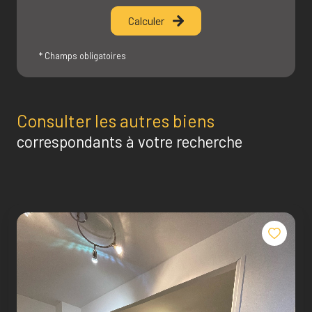
Calculer
* Champs obligatoires
Consulter les autres biens
correspondants à votre recherche