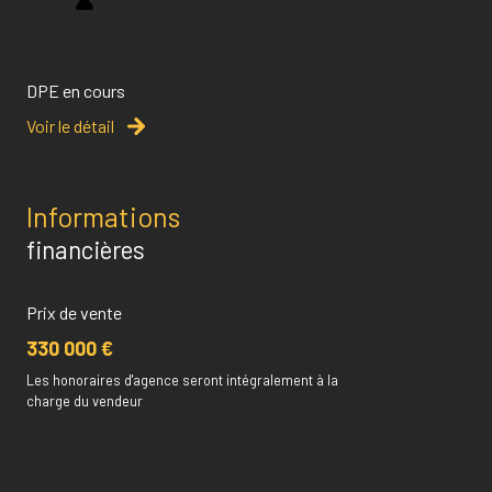
DPE en cours
Voir le détail
Informations
financières
Prix de vente
330 000 €
Les honoraires d'agence seront intégralement à la
charge du vendeur